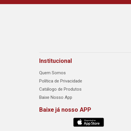
Institucional
Quem Somos
Política de Privacidade
Catálogo de Produtos
Baixe Nosso App
Baixe já nosso APP