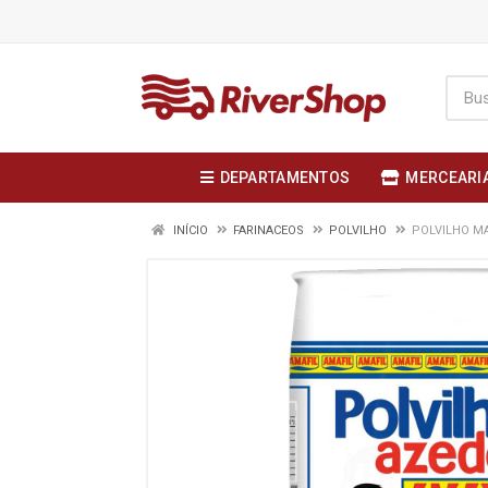
DEPARTAMENTOS
MERCEARI
INÍCIO
FARINACEOS
POLVILHO
POLVILHO M