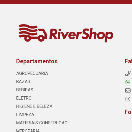
Departamentos
Fa
AGROPECUARIA
BAZAR
BEBIDAS
ELETRO
HIGIENE E BELEZA
Fo
LIMPEZA
MATERIAIS CONSTRUCAO
MERCEARIA