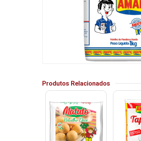
Produtos Relacionados