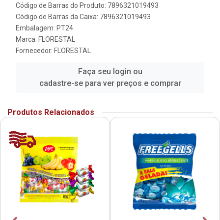
Código de Barras do Produto: 7896321019493
Código de Barras da Caixa: 7896321019493
Embalagem: PT24
Marca:
FLORESTAL
Fornecedor:
FLORESTAL
Faça seu login ou
cadastre-se para ver preços e comprar
Produtos Relacionados