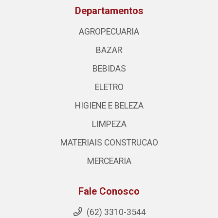
Departamentos
AGROPECUARIA
BAZAR
BEBIDAS
ELETRO
HIGIENE E BELEZA
LIMPEZA
MATERIAIS CONSTRUCAO
MERCEARIA
Fale Conosco
(62) 3310-3544