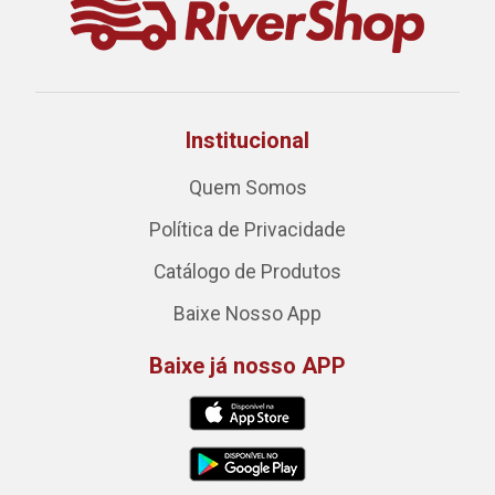
Institucional
Quem Somos
Política de Privacidade
Catálogo de Produtos
Baixe Nosso App
Baixe já nosso APP