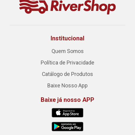
Institucional
Quem Somos
Política de Privacidade
Catálogo de Produtos
Baixe Nosso App
Baixe já nosso APP