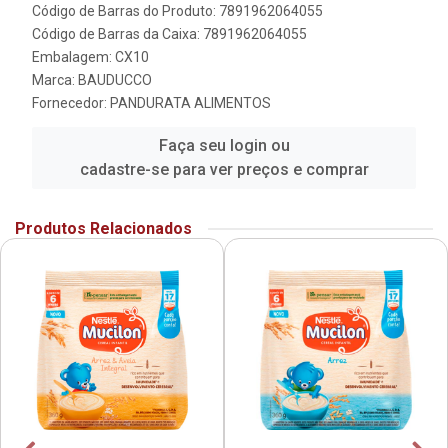
Código de Barras do Produto: 7891962064055
Código de Barras da Caixa: 7891962064055
Embalagem: CX10
Marca:
BAUDUCCO
Fornecedor:
PANDURATA ALIMENTOS
Faça seu login ou
cadastre-se para ver preços e comprar
Produtos Relacionados