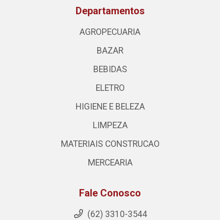
Departamentos
AGROPECUARIA
BAZAR
BEBIDAS
ELETRO
HIGIENE E BELEZA
LIMPEZA
MATERIAIS CONSTRUCAO
MERCEARIA
Fale Conosco
(62) 3310-3544