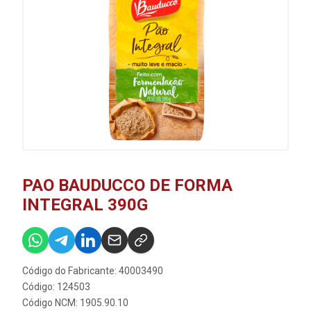
PAO BAUDUCCO DE FORMA
INTEGRAL 390G
Código do Fabricante: 40003490
Código: 124503
Código NCM: 1905.90.10