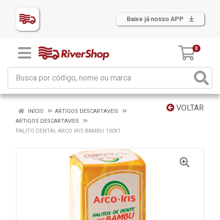
Baixe já nosso APP
0
VOLTAR
INÍCIO
ARTIGOS DESCARTAVEIS
ARTIGOS DESCARTAVEIS
PALITO DENTAL ARCO IRIS BAMBU 100X1