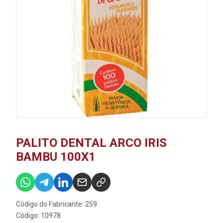
PALITO DENTAL ARCO IRIS
BAMBU 100X1
Código do Fabricante: 259
Código: 10978