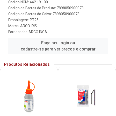
Código NCM: 4421.91.00
Código de Barras do Produto: 7898050900073
Código de Barras da Caixa: 7898050900073
Embalagem: PT25
Marca:
ARCO IRIS
Fornecedor:
ARCO INGÁ
Faça seu login ou
cadastre-se para ver preços e comprar
Produtos Relacionados