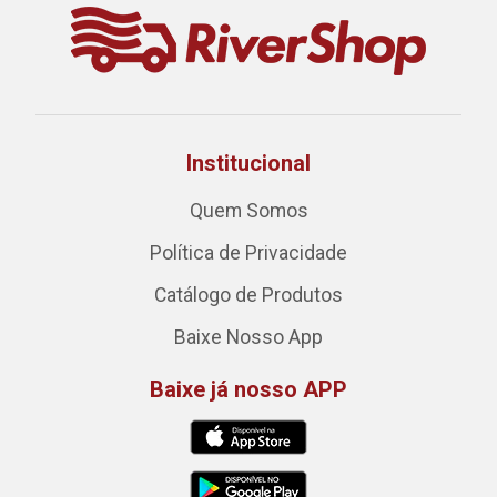
Institucional
Quem Somos
Política de Privacidade
Catálogo de Produtos
Baixe Nosso App
Baixe já nosso APP