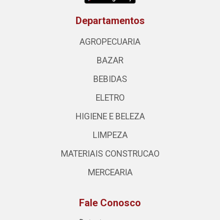
Departamentos
AGROPECUARIA
BAZAR
BEBIDAS
ELETRO
HIGIENE E BELEZA
LIMPEZA
MATERIAIS CONSTRUCAO
MERCEARIA
Fale Conosco