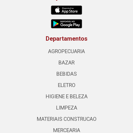
Departamentos
AGROPECUARIA
BAZAR
BEBIDAS
ELETRO
HIGIENE E BELEZA
LIMPEZA
MATERIAIS CONSTRUCAO
MERCEARIA