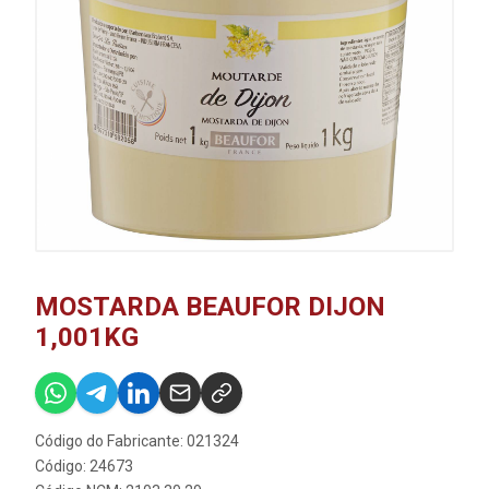
MOSTARDA BEAUFOR DIJON
1,001KG
Código do Fabricante: 021324
Código: 24673