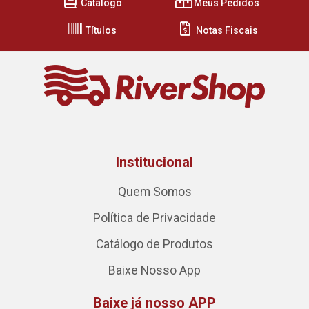
Cátalogo
Meus Pedidos
Títulos
Notas Fiscais
Institucional
Quem Somos
Política de Privacidade
Catálogo de Produtos
Baixe Nosso App
Baixe já nosso APP