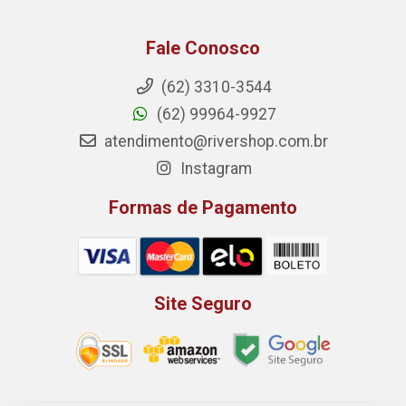
Fale Conosco
(62) 3310-3544
(62) 99964-9927
atendimento@rivershop.com.br
Instagram
Formas de Pagamento
Site Seguro