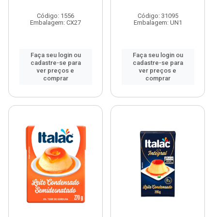
Código: 1556
Código: 31095
Embalagem: CX27
Embalagem: UN1
Faça seu login ou
Faça seu login ou
cadastre-se para
cadastre-se para
ver preços e
ver preços e
comprar
comprar