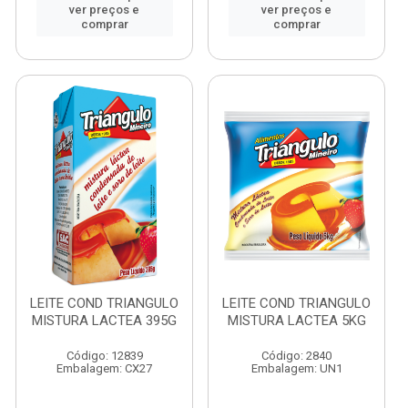
ver preços e
ver preços e
comprar
comprar
LEITE COND TRIANGULO
LEITE COND TRIANGULO
MISTURA LACTEA 395G
MISTURA LACTEA 5KG
Código: 12839
Código: 2840
Embalagem: CX27
Embalagem: UN1