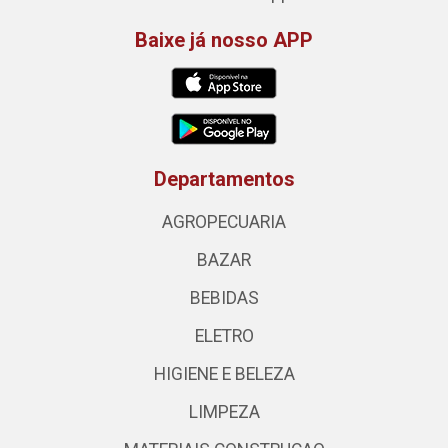
Baixe já nosso APP
Departamentos
AGROPECUARIA
BAZAR
BEBIDAS
ELETRO
HIGIENE E BELEZA
LIMPEZA