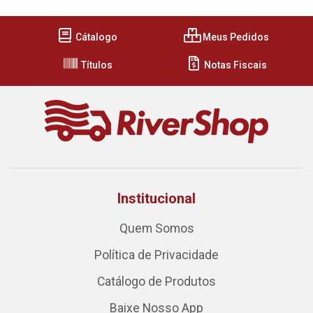
Cátalogo
Meus Pedidos
Títulos
Notas Fiscais
Institucional
Quem Somos
Política de Privacidade
Catálogo de Produtos
Baixe Nosso App