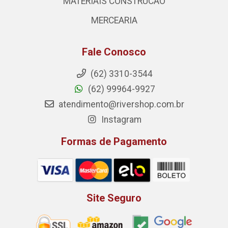
MATERIAIS CONSTRUCAO
MERCEARIA
Fale Conosco
(62) 3310-3544
(62) 99964-9927
atendimento@rivershop.com.br
Instagram
Formas de Pagamento
Site Seguro