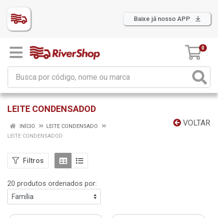
Baixe já nosso APP
0
LEITE CONDENSADOD
VOLTAR
INÍCIO
LEITE CONDENSADO
LEITE CONDENSADOD
Filtros
20 produtos ordenados por: