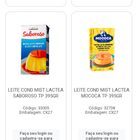
LEITE COND MIST LACTEA
LEITE COND MIST LACTEA
SABOROSO TP 395GR
MOCOCA TP 395GR
Código: 33005
Código: 32738
Embalagem: CX27
Embalagem: CX27
Faça seu login ou
Faça seu login ou
cadastre-se para
cadastre-se para