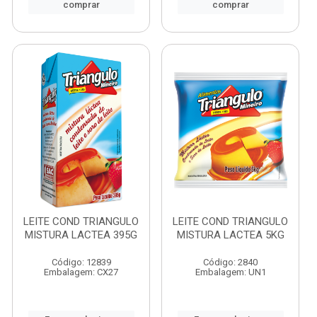
comprar
comprar
LEITE COND TRIANGULO
LEITE COND TRIANGULO
MISTURA LACTEA 395G
MISTURA LACTEA 5KG
Código: 12839
Código: 2840
Embalagem: CX27
Embalagem: UN1