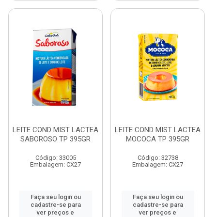
LEITE COND MIST LACTEA
LEITE COND MIST LACTEA
SABOROSO TP 395GR
MOCOCA TP 395GR
Código: 33005
Código: 32738
Embalagem: CX27
Embalagem: CX27
Faça seu login ou
Faça seu login ou
cadastre-se para
cadastre-se para
ver preços e
ver preços e