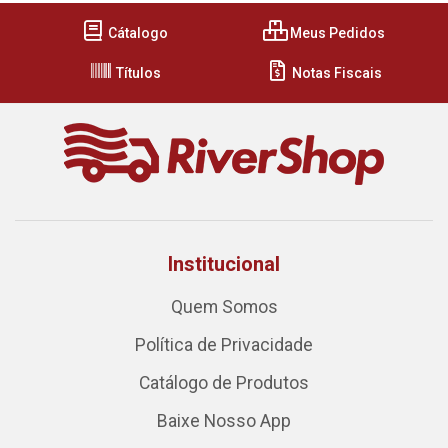
Cátalogo
Meus Pedidos
Títulos
Notas Fiscais
Institucional
Quem Somos
Política de Privacidade
Catálogo de Produtos
Baixe Nosso App