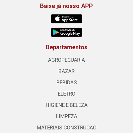
Baixe já nosso APP
Departamentos
AGROPECUARIA
BAZAR
BEBIDAS
ELETRO
HIGIENE E BELEZA
LIMPEZA
MATERIAIS CONSTRUCAO