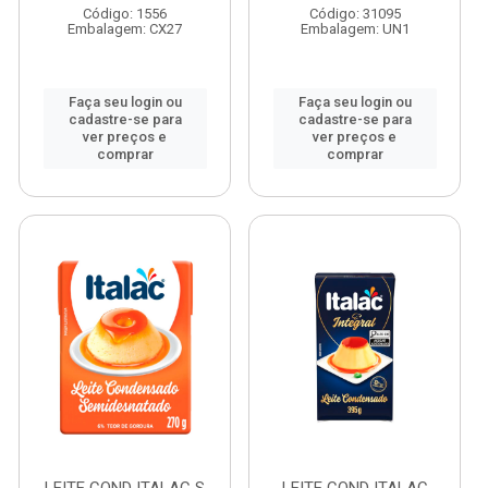
Código: 1556
Código: 31095
Embalagem: CX27
Embalagem: UN1
Faça seu login ou
Faça seu login ou
cadastre-se para
cadastre-se para
ver preços e
ver preços e
comprar
comprar