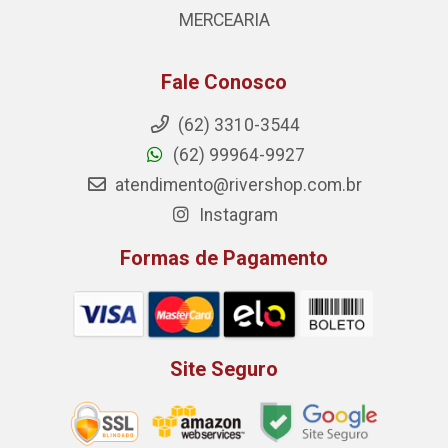
MERCEARIA
Fale Conosco
(62) 3310-3544
(62) 99964-9927
atendimento@rivershop.com.br
Instagram
Formas de Pagamento
Site Seguro