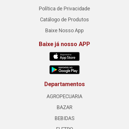
Política de Privacidade
Catálogo de Produtos
Baixe Nosso App
Baixe já nosso APP
Departamentos
AGROPECUARIA
BAZAR
BEBIDAS