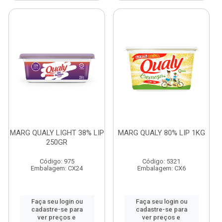
MARG QUALY LIGHT 38% LIP
MARG QUALY 80% LIP 1KG
250GR
Código: 975
Código: 5321
Embalagem: CX24
Embalagem: CX6
Faça seu login ou
Faça seu login ou
cadastre-se para
cadastre-se para
ver preços e
ver preços e