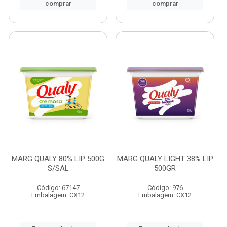
comprar
comprar
MARG QUALY 80% LIP 500G
MARG QUALY LIGHT 38% LIP
S/SAL
500GR
Código: 67147
Código: 976
Embalagem: CX12
Embalagem: CX12