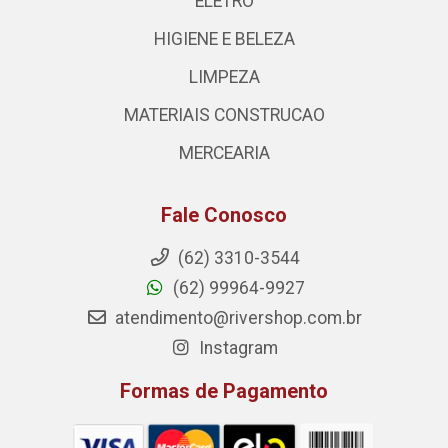
ELETRO
HIGIENE E BELEZA
LIMPEZA
MATERIAIS CONSTRUCAO
MERCEARIA
Fale Conosco
(62) 3310-3544
(62) 99964-9927
atendimento@rivershop.com.br
Instagram
Formas de Pagamento