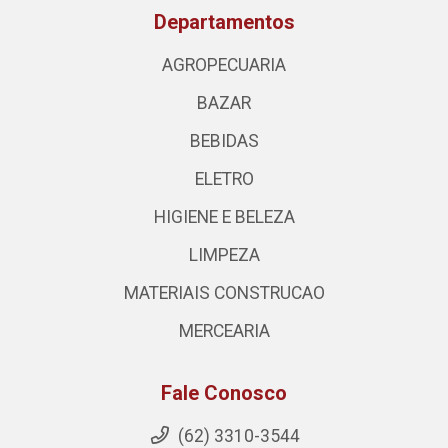
Departamentos
AGROPECUARIA
BAZAR
BEBIDAS
ELETRO
HIGIENE E BELEZA
LIMPEZA
MATERIAIS CONSTRUCAO
MERCEARIA
Fale Conosco
(62) 3310-3544