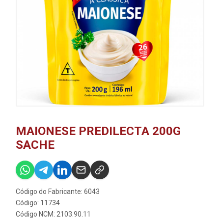
MAIONESE PREDILECTA 200G
SACHE
Código do Fabricante: 6043
Código: 11734
Código NCM: 2103.90.11