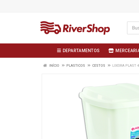
DEPARTAMENTOS
MERCEARI
INÍCIO
PLASTICOS
CESTOS
LIXEIRA PLAST 