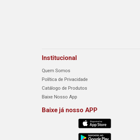
Institucional
Quem Somos
Política de Privacidade
Catálogo de Produtos
Baixe Nosso App
Baixe já nosso APP