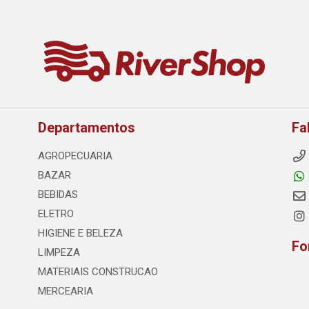
Departamentos
Fa
AGROPECUARIA
BAZAR
BEBIDAS
ELETRO
HIGIENE E BELEZA
Fo
LIMPEZA
MATERIAIS CONSTRUCAO
MERCEARIA