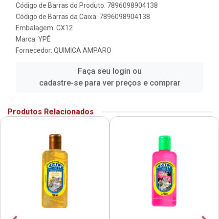
Código de Barras do Produto: 7896098904138
Código de Barras da Caixa: 7896098904138
Embalagem: CX12
Marca:
YPÊ
Fornecedor:
QUIMICA AMPARO
Faça seu login ou
cadastre-se para ver preços e comprar
Produtos Relacionados