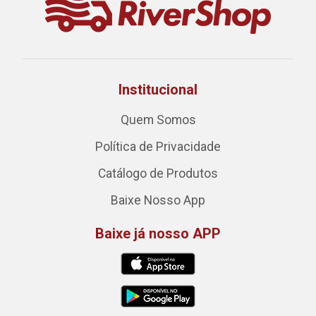
Institucional
Quem Somos
Política de Privacidade
Catálogo de Produtos
Baixe Nosso App
Baixe já nosso APP