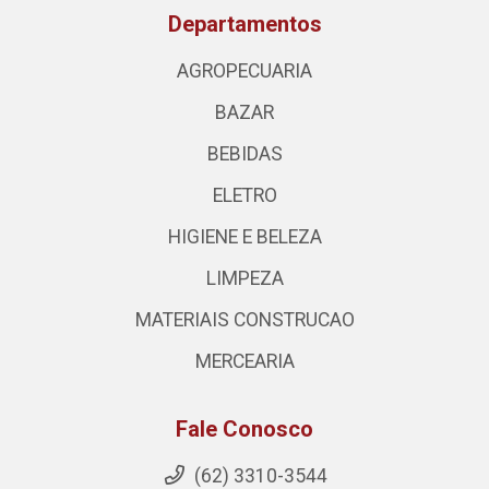
Departamentos
AGROPECUARIA
BAZAR
BEBIDAS
ELETRO
HIGIENE E BELEZA
LIMPEZA
MATERIAIS CONSTRUCAO
MERCEARIA
Fale Conosco
(62) 3310-3544