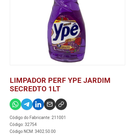
LIMPADOR PERF YPE JARDIM
SECREDTO 1LT
Código do Fabricante: 211001
Código: 32754
Código NCM: 3402.50.00