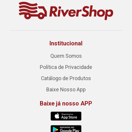
Institucional
Quem Somos
Política de Privacidade
Catálogo de Produtos
Baixe Nosso App
Baixe já nosso APP