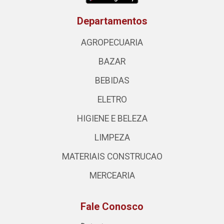
Departamentos
AGROPECUARIA
BAZAR
BEBIDAS
ELETRO
HIGIENE E BELEZA
LIMPEZA
MATERIAIS CONSTRUCAO
MERCEARIA
Fale Conosco