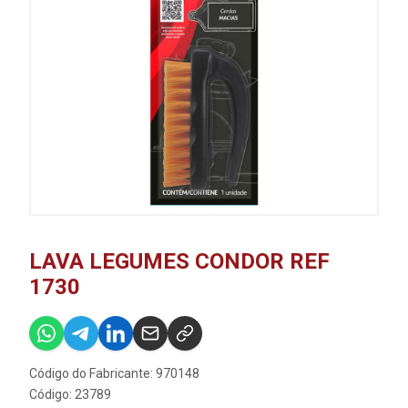
LAVA LEGUMES CONDOR REF
1730
Código do Fabricante: 970148
Código: 23789