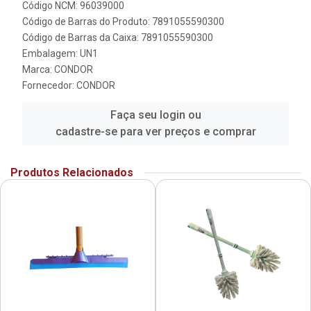
Código NCM: 96039000
Código de Barras do Produto: 7891055590300
Código de Barras da Caixa: 7891055590300
Embalagem: UN1
Marca:
CONDOR
Fornecedor:
CONDOR
Faça seu login ou
cadastre-se para ver preços e comprar
Produtos Relacionados