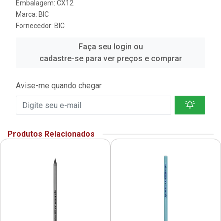
Embalagem: CX12
Marca:
BIC
Fornecedor:
BIC
Faça seu login ou
cadastre-se para ver preços e comprar
Avise-me quando chegar
Produtos Relacionados