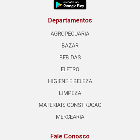
Departamentos
AGROPECUARIA
BAZAR
BEBIDAS
ELETRO
HIGIENE E BELEZA
LIMPEZA
MATERIAIS CONSTRUCAO
MERCEARIA
Fale Conosco