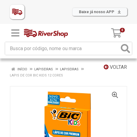
Baixe já nosso APP
0
VOLTAR
INÍCIO
LAPISEIRAS
LAPISEIRAS
LAPIS DE COR BIC KIDS 12 CORES