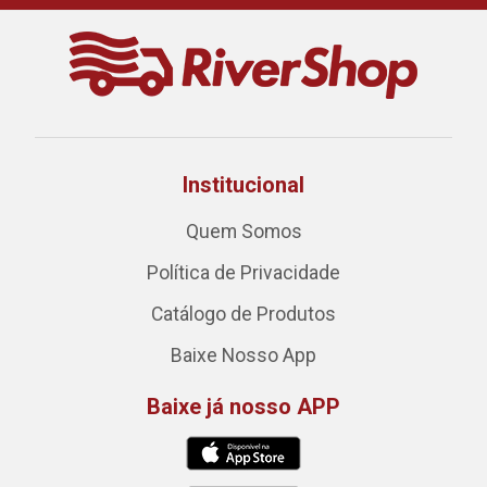
Institucional
Quem Somos
Política de Privacidade
Catálogo de Produtos
Baixe Nosso App
Baixe já nosso APP