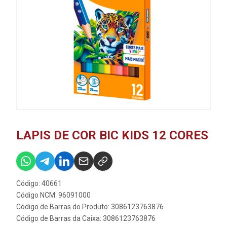
LAPIS DE COR BIC KIDS 12 CORES
Código: 40661
Código NCM: 96091000
Código de Barras do Produto: 3086123763876
Código de Barras da Caixa: 3086123763876