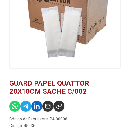
GUARD PAPEL QUATTOR
20X10CM SACHE C/002
Código do Fabricante: PA 00006
Código: 45936