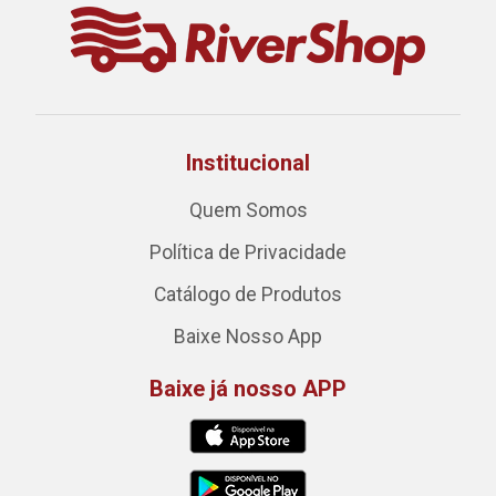
Institucional
Quem Somos
Política de Privacidade
Catálogo de Produtos
Baixe Nosso App
Baixe já nosso APP