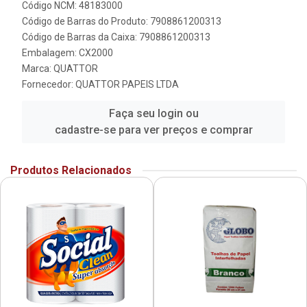
Código NCM: 48183000
Código de Barras do Produto: 7908861200313
Código de Barras da Caixa: 7908861200313
Embalagem: CX2000
Marca:
QUATTOR
Fornecedor:
QUATTOR PAPEIS LTDA
Faça seu login ou
cadastre-se para ver preços e comprar
Produtos Relacionados