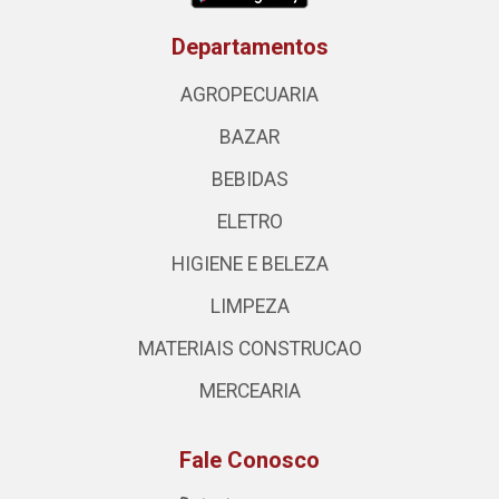
Departamentos
AGROPECUARIA
BAZAR
BEBIDAS
ELETRO
HIGIENE E BELEZA
LIMPEZA
MATERIAIS CONSTRUCAO
MERCEARIA
Fale Conosco