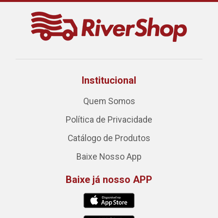
Institucional
Quem Somos
Política de Privacidade
Catálogo de Produtos
Baixe Nosso App
Baixe já nosso APP