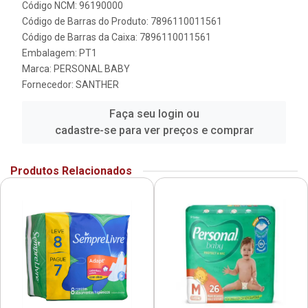
Código NCM: 96190000
Código de Barras do Produto: 7896110011561
Código de Barras da Caixa: 7896110011561
Embalagem: PT1
Marca:
PERSONAL BABY
Fornecedor:
SANTHER
Faça seu login ou
cadastre-se para ver preços e comprar
Produtos Relacionados