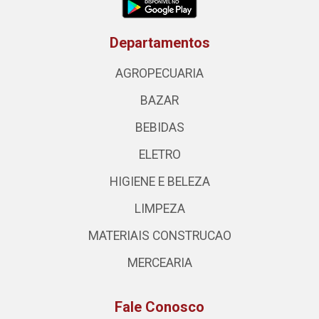
Departamentos
AGROPECUARIA
BAZAR
BEBIDAS
ELETRO
HIGIENE E BELEZA
LIMPEZA
MATERIAIS CONSTRUCAO
MERCEARIA
Fale Conosco