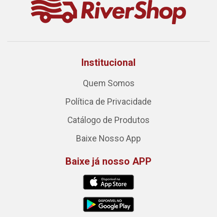
Institucional
Quem Somos
Política de Privacidade
Catálogo de Produtos
Baixe Nosso App
Baixe já nosso APP