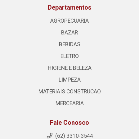
Departamentos
AGROPECUARIA
BAZAR
BEBIDAS
ELETRO
HIGIENE E BELEZA
LIMPEZA
MATERIAIS CONSTRUCAO
MERCEARIA
Fale Conosco
(62) 3310-3544