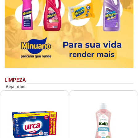
LIMPEZA
Veja mais