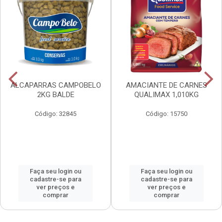
ALCAPARRAS CAMPOBELO
AMACIANTE DE CARNES
2KG BALDE
QUALIMAX 1,010KG
Código: 32845
Código: 15750
Faça seu login ou
Faça seu login ou
cadastre-se para
cadastre-se para
ver preços e
ver preços e
comprar
comprar