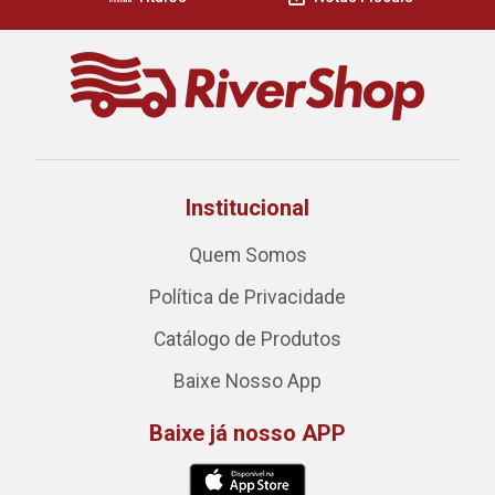
Institucional
Quem Somos
Política de Privacidade
Catálogo de Produtos
Baixe Nosso App
Baixe já nosso APP