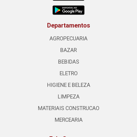
Departamentos
AGROPECUARIA
BAZAR
BEBIDAS
ELETRO
HIGIENE E BELEZA
LIMPEZA
MATERIAIS CONSTRUCAO
MERCEARIA