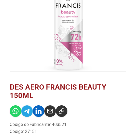
DES AERO FRANCIS BEAUTY
150ML
Código do Fabricante: 403521
Código: 27151