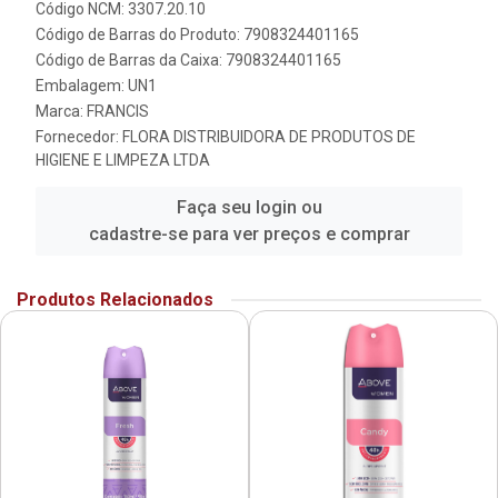
Código NCM: 3307.20.10
Código de Barras do Produto: 7908324401165
Código de Barras da Caixa: 7908324401165
Embalagem: UN1
Marca:
FRANCIS
Fornecedor:
FLORA DISTRIBUIDORA DE PRODUTOS DE
HIGIENE E LIMPEZA LTDA
Faça seu login ou
cadastre-se para ver preços e comprar
Produtos Relacionados