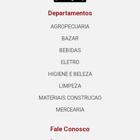
Departamentos
AGROPECUARIA
BAZAR
BEBIDAS
ELETRO
HIGIENE E BELEZA
LIMPEZA
MATERIAIS CONSTRUCAO
MERCEARIA
Fale Conosco