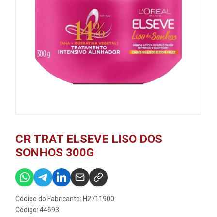
CR TRAT ELSEVE LISO DOS
SONHOS 300G
Código do Fabricante: H2711900
Código: 44693