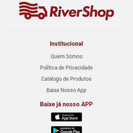
Institucional
Quem Somos
Política de Privacidade
Catálogo de Produtos
Baixe Nosso App
Baixe já nosso APP