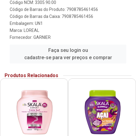
Código NCM: 3305.90.00
Código de Barras do Produto: 7908785461456
Código de Barras da Caixa: 7908785461456
Embalagem: UN1
Marca:
LOREAL
Fornecedor:
GARNIER
Faça seu login ou
cadastre-se para ver preços e comprar
Produtos Relacionados