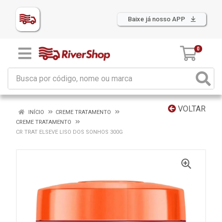
Baixe já nosso APP
0
VOLTAR
INÍCIO
CREME TRATAMENTO
CREME TRATAMENTO
CR TRAT ELSEVE LISO DOS SONHOS 300G