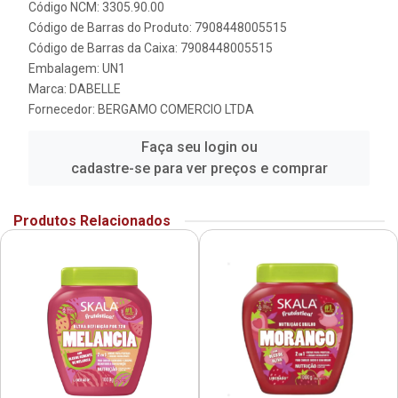
Código NCM: 3305.90.00
Código de Barras do Produto: 7908448005515
Código de Barras da Caixa: 7908448005515
Embalagem: UN1
Marca:
DABELLE
Fornecedor:
BERGAMO COMERCIO LTDA
Faça seu login ou
cadastre-se para ver preços e comprar
Produtos Relacionados