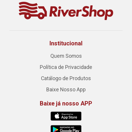
Institucional
Quem Somos
Política de Privacidade
Catálogo de Produtos
Baixe Nosso App
Baixe já nosso APP