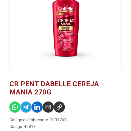
CR PENT DABELLE CEREJA
MANIA 270G
Código do Fabricante: 1001741
Código: 45813