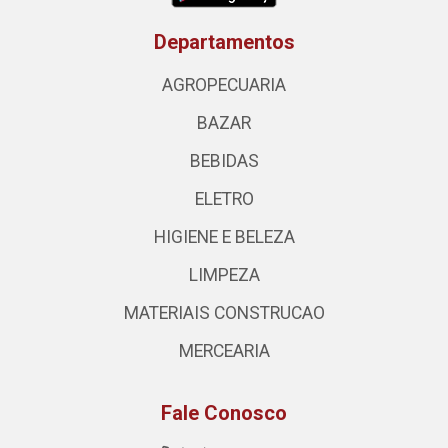
Departamentos
AGROPECUARIA
BAZAR
BEBIDAS
ELETRO
HIGIENE E BELEZA
LIMPEZA
MATERIAIS CONSTRUCAO
MERCEARIA
Fale Conosco