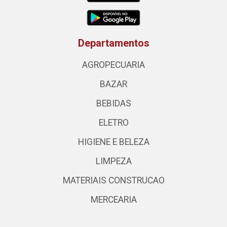
Departamentos
AGROPECUARIA
BAZAR
BEBIDAS
ELETRO
HIGIENE E BELEZA
LIMPEZA
MATERIAIS CONSTRUCAO
MERCEARIA