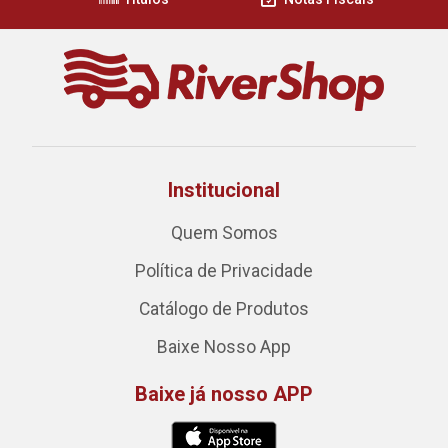
Institucional
Quem Somos
Política de Privacidade
Catálogo de Produtos
Baixe Nosso App
Baixe já nosso APP