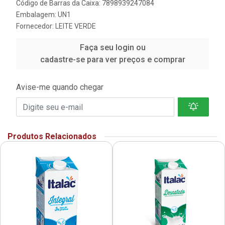
Código de Barras da Caixa: 7898939247084
Embalagem: UN1
Fornecedor:
LEITE VERDE
Faça seu login ou
cadastre-se para ver preços e comprar
Avise-me quando chegar
Produtos Relacionados