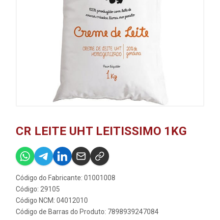
CR LEITE UHT LEITISSIMO 1KG
Código do Fabricante: 01001008
Código: 29105
Código NCM: 04012010
Código de Barras do Produto: 7898939247084