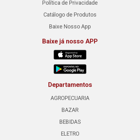
Política de Privacidade
Catálogo de Produtos
Baixe Nosso App
Baixe já nosso APP
Departamentos
AGROPECUARIA
BAZAR
BEBIDAS
ELETRO