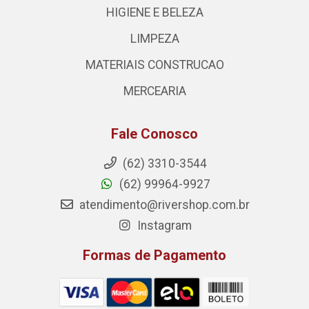
HIGIENE E BELEZA
LIMPEZA
MATERIAIS CONSTRUCAO
MERCEARIA
Fale Conosco
(62) 3310-3544
(62) 99964-9927
atendimento@rivershop.com.br
Instagram
Formas de Pagamento