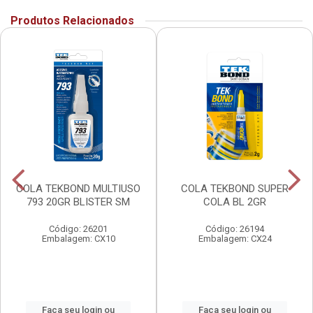
Produtos Relacionados
COLA TEKBOND MULTIUSO
COLA TEKBOND SUPER
793 20GR BLISTER SM
COLA BL 2GR
Código: 26201
Código: 26194
Embalagem: CX10
Embalagem: CX24
Faça seu login ou
Faça seu login ou