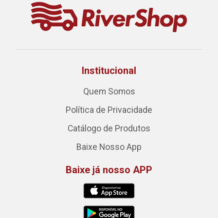
Institucional
Quem Somos
Política de Privacidade
Catálogo de Produtos
Baixe Nosso App
Baixe já nosso APP