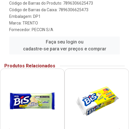
Código de Barras do Produto: 7896306625473
Código de Barras da Caixa: 7896306625473
Embalagem: DP1
Marca:
TRENTO
Fornecedor:
PECCIN S/A
Faça seu login ou
cadastre-se para ver preços e comprar
Produtos Relacionados