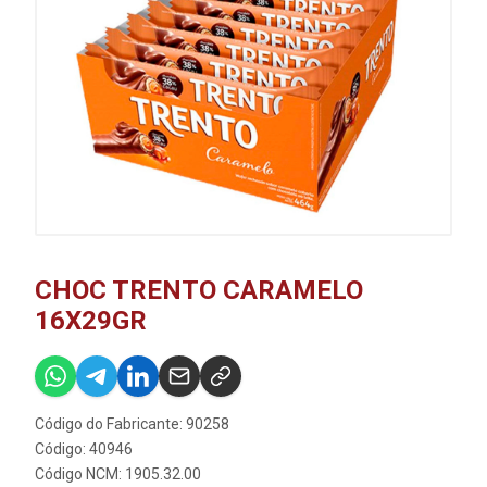
CHOC TRENTO CARAMELO
16X29GR
Código do Fabricante: 90258
Código: 40946
Código NCM: 1905.32.00