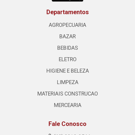
Departamentos
AGROPECUARIA
BAZAR
BEBIDAS
ELETRO
HIGIENE E BELEZA
LIMPEZA
MATERIAIS CONSTRUCAO
MERCEARIA
Fale Conosco