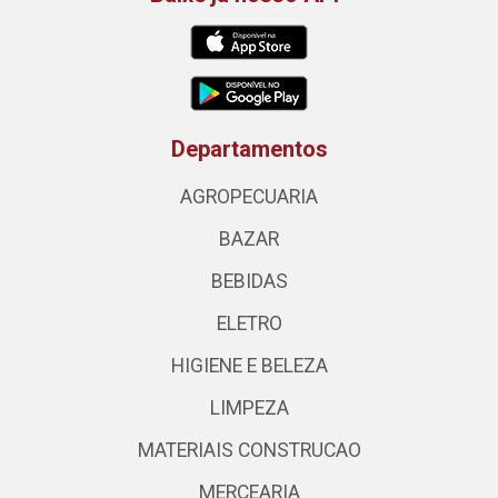
Departamentos
AGROPECUARIA
BAZAR
BEBIDAS
ELETRO
HIGIENE E BELEZA
LIMPEZA
MATERIAIS CONSTRUCAO
MERCEARIA