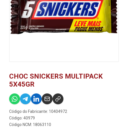
CHOC SNICKERS MULTIPACK
5X45GR
Código do Fabricante: 10404972
Código: 40979
Código NCM: 18063110