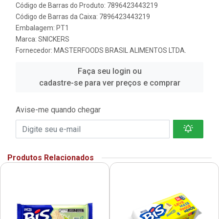
Código de Barras do Produto: 7896423443219
Código de Barras da Caixa: 7896423443219
Embalagem: PT1
Marca:
SNICKERS
Fornecedor:
MASTERFOODS BRASIL ALIMENTOS LTDA.
Faça seu login ou
cadastre-se para ver preços e comprar
Avise-me quando chegar
Produtos Relacionados