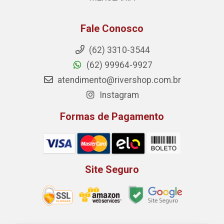
Fale Conosco
(62) 3310-3544
(62) 99964-9927
atendimento@rivershop.com.br
Instagram
Formas de Pagamento
Site Seguro