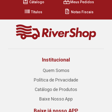
Cátalogo
Meus Pedidos
Títulos
Notas Fiscais
Institucional
Quem Somos
Política de Privacidade
Catálogo de Produtos
Baixe Nosso App
Baixe já nosso APP