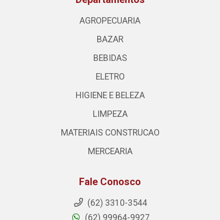
AGROPECUARIA
BAZAR
BEBIDAS
ELETRO
HIGIENE E BELEZA
LIMPEZA
MATERIAIS CONSTRUCAO
MERCEARIA
Fale Conosco
(62) 3310-3544
(62) 99964-9927