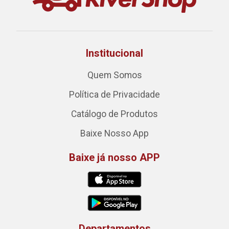
Institucional
Quem Somos
Política de Privacidade
Catálogo de Produtos
Baixe Nosso App
Baixe já nosso APP
Departamentos