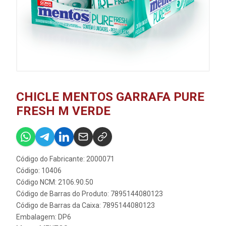
CHICLE MENTOS GARRAFA PURE
FRESH M VERDE
Código do Fabricante: 2000071
Código: 10406
Código NCM: 2106.90.50
Código de Barras do Produto: 7895144080123
Código de Barras da Caixa: 7895144080123
Embalagem: DP6