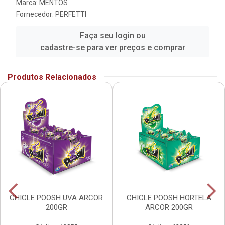
Marca:
MENTOS
Fornecedor:
PERFETTI
Faça seu login ou
cadastre-se para ver preços e comprar
Produtos Relacionados
CHICLE POOSH UVA ARCOR
CHICLE POOSH HORTELA
200GR
ARCOR 200GR