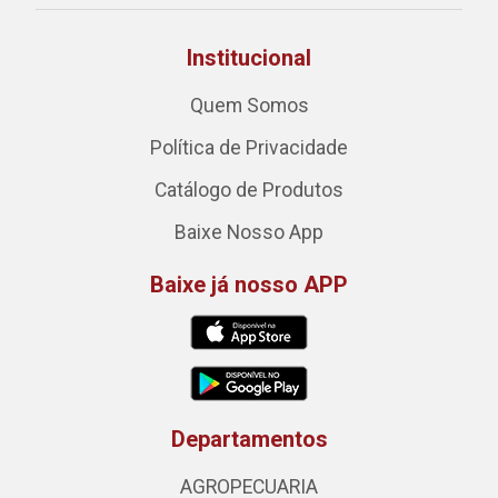
Institucional
Quem Somos
Política de Privacidade
Catálogo de Produtos
Baixe Nosso App
Baixe já nosso APP
Departamentos
AGROPECUARIA