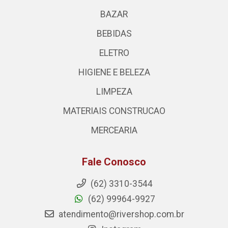
BAZAR
BEBIDAS
ELETRO
HIGIENE E BELEZA
LIMPEZA
MATERIAIS CONSTRUCAO
MERCEARIA
Fale Conosco
(62) 3310-3544
(62) 99964-9927
atendimento@rivershop.com.br