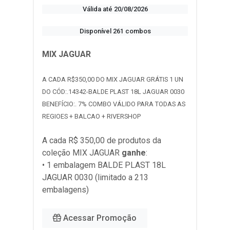
Válida até 20/08/2026
Disponível 261 combos
MIX JAGUAR
A CADA R$350,00 DO MIX JAGUAR GRÁTIS 1 UN
DO CÓD:.14342-BALDE PLAST 18L JAGUAR 0030
BENEFÍCIO:. 7% COMBO VÁLIDO PARA TODAS AS
REGIOES + BALCAO + RIVERSHOP
A cada R$ 350,00 de produtos da
coleção
MIX JAGUAR
ganhe
:
• 1 embalagem BALDE PLAST 18L
JAGUAR 0030 (limitado a 213
embalagens)
Acessar Promoção