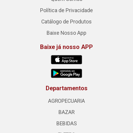
Política de Privacidade
Catálogo de Produtos
Baixe Nosso App
Baixe já nosso APP
Departamentos
AGROPECUARIA
BAZAR
BEBIDAS