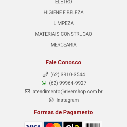
ELETRO
HIGIENE E BELEZA
LIMPEZA
MATERIAIS CONSTRUCAO
MERCEARIA
Fale Conosco
(62) 3310-3544
(62) 99964-9927
atendimento@rivershop.com.br
Instagram
Formas de Pagamento