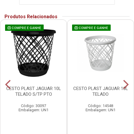
Produtos Relacionados
COMPRE E GANHE
COMPRE E GANHE
CESTO PLAST JAGUAR 10L
CESTO PLAST JAGUAR 10L
TELADO S/TP PTO
TELADO
Código: 30097
Código: 14548
Embalagem: UN1
Embalagem: UN1