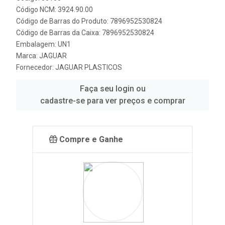
Código NCM: 3924.90.00
Código de Barras do Produto: 7896952530824
Código de Barras da Caixa: 7896952530824
Embalagem: UN1
Marca:
JAGUAR
Fornecedor:
JAGUAR PLASTICOS
Faça seu login ou
cadastre-se para ver preços e comprar
Compre e Ganhe