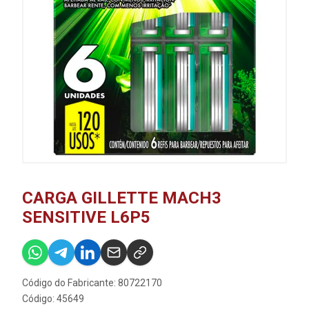
CARGA GILLETTE MACH3
SENSITIVE L6P5
Código do Fabricante: 80722170
Código: 45649