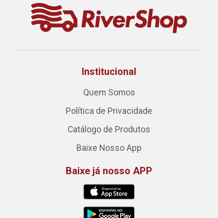
Institucional
Quem Somos
Política de Privacidade
Catálogo de Produtos
Baixe Nosso App
Baixe já nosso APP