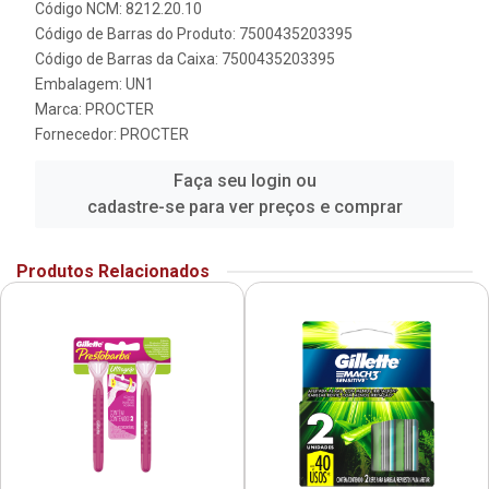
Código NCM: 8212.20.10
Código de Barras do Produto: 7500435203395
Código de Barras da Caixa: 7500435203395
Embalagem: UN1
Marca:
PROCTER
Fornecedor:
PROCTER
Faça seu login ou
cadastre-se para ver preços e comprar
Produtos Relacionados