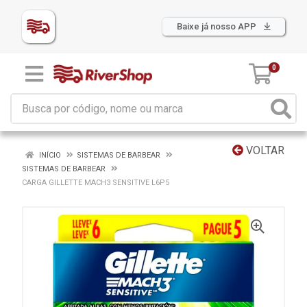
Baixe já nosso APP
0
VOLTAR
INÍCIO
SISTEMAS DE BARBEAR
SISTEMAS DE BARBEAR
CARGA GILLETTE MACH3 SENSITIVE L6P5