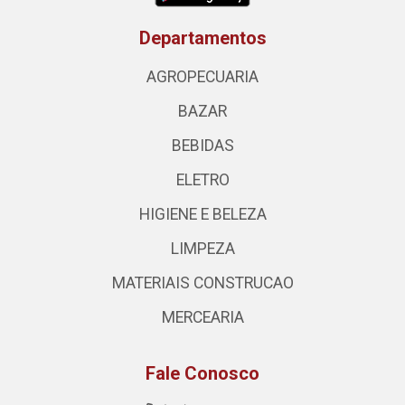
Departamentos
AGROPECUARIA
BAZAR
BEBIDAS
ELETRO
HIGIENE E BELEZA
LIMPEZA
MATERIAIS CONSTRUCAO
MERCEARIA
Fale Conosco