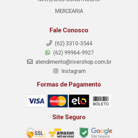
MERCEARIA
Fale Conosco
(62) 3310-3544
(62) 99964-9927
atendimento@rivershop.com.br
Instagram
Formas de Pagamento
Site Seguro