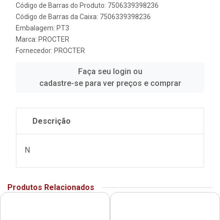
Código de Barras do Produto: 7506339398236
Código de Barras da Caixa: 7506339398236
Embalagem: PT3
Marca:
PROCTER
Fornecedor:
PROCTER
Faça seu login ou
cadastre-se para ver preços e comprar
Descrição
N
Produtos Relacionados