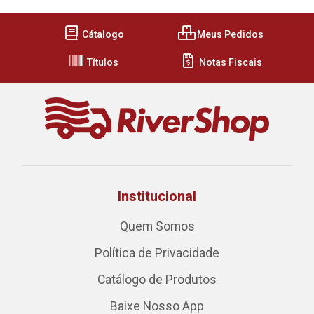
Cátalogo
Meus Pedidos
Títulos
Notas Fiscais
Institucional
Quem Somos
Política de Privacidade
Catálogo de Produtos
Baixe Nosso App