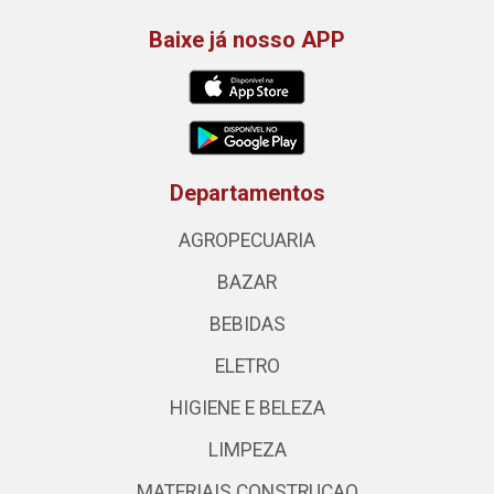
Baixe já nosso APP
Departamentos
AGROPECUARIA
BAZAR
BEBIDAS
ELETRO
HIGIENE E BELEZA
LIMPEZA
MATERIAIS CONSTRUCAO