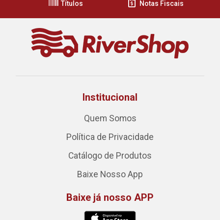
Títulos
Notas Fiscais
Institucional
Quem Somos
Política de Privacidade
Catálogo de Produtos
Baixe Nosso App
Baixe já nosso APP