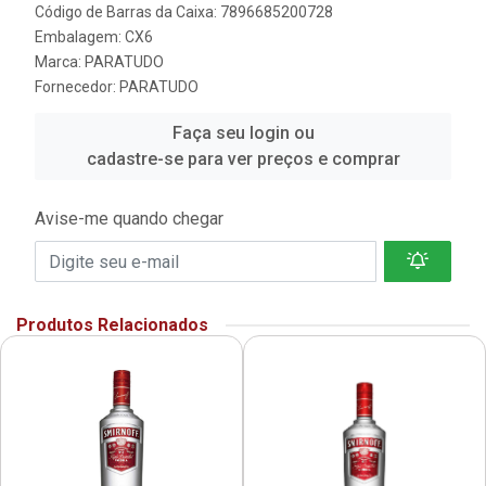
Código de Barras da Caixa: 7896685200728
Embalagem: CX6
Marca:
PARATUDO
Fornecedor:
PARATUDO
Faça seu login ou
cadastre-se para ver preços e comprar
Avise-me quando chegar
Produtos Relacionados