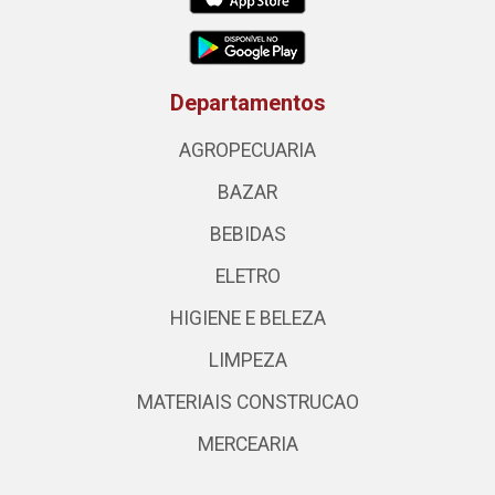
Departamentos
AGROPECUARIA
BAZAR
BEBIDAS
ELETRO
HIGIENE E BELEZA
LIMPEZA
MATERIAIS CONSTRUCAO
MERCEARIA