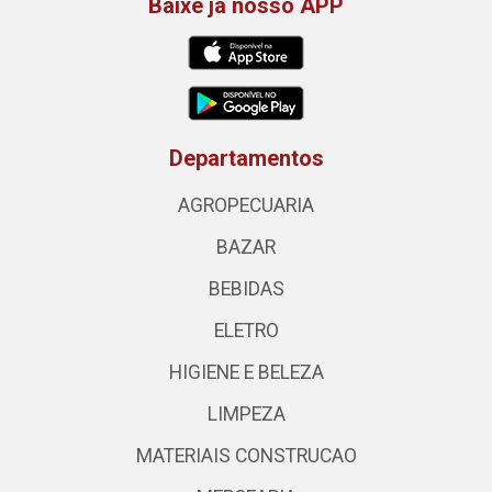
Baixe já nosso APP
Departamentos
AGROPECUARIA
BAZAR
BEBIDAS
ELETRO
HIGIENE E BELEZA
LIMPEZA
MATERIAIS CONSTRUCAO