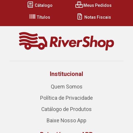
Cátalogo
Meus Pedidos
Títulos
Notas Fiscais
Institucional
Quem Somos
Política de Privacidade
Catálogo de Produtos
Baixe Nosso App