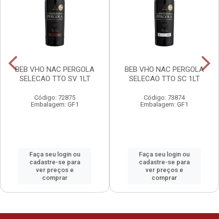
BEB VHO NAC PERGOLA
BEB VHO NAC PERGOLA
SELECAO TTO SV 1LT
SELECAO TTO SC 1LT
Código: 72875
Código: 73874
Embalagem: GF1
Embalagem: GF1
Faça seu login ou
Faça seu login ou
cadastre-se para
cadastre-se para
ver preços e
ver preços e
comprar
comprar