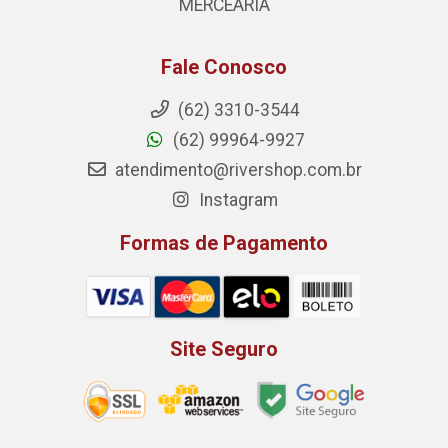
MERCEARIA
Fale Conosco
(62) 3310-3544
(62) 99964-9927
atendimento@rivershop.com.br
Instagram
Formas de Pagamento
Site Seguro