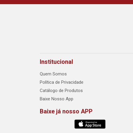
Institucional
Quem Somos
Política de Privacidade
Catálogo de Produtos
Baixe Nosso App
Baixe já nosso APP