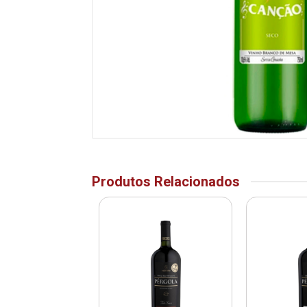
Produtos Relacionados