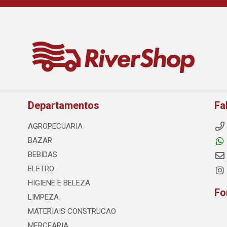
Departamentos
Fa
AGROPECUARIA
BAZAR
BEBIDAS
ELETRO
HIGIENE E BELEZA
Fo
LIMPEZA
MATERIAIS CONSTRUCAO
MERCEARIA