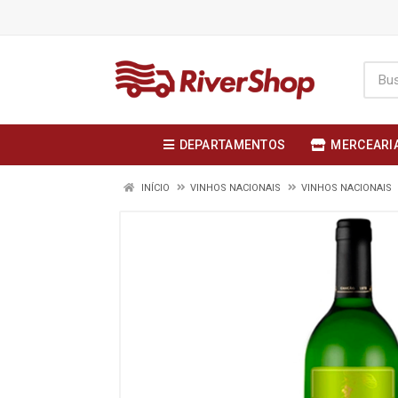
DEPARTAMENTOS
MERCEARI
INÍCIO
VINHOS NACIONAIS
VINHOS NACIONAIS