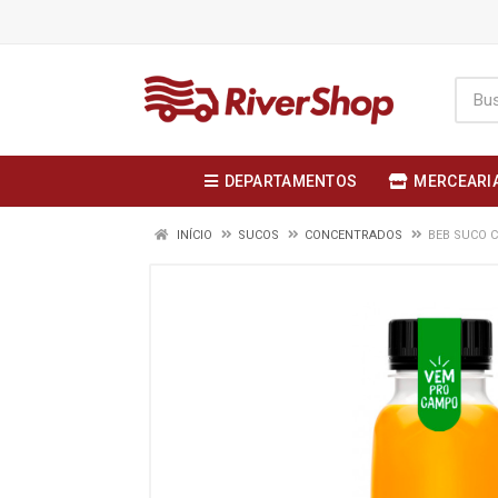
DEPARTAMENTOS
MERCEARI
INÍCIO
SUCOS
CONCENTRADOS
BEB SUCO 