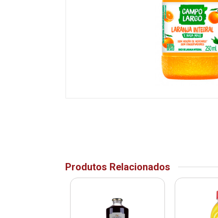
Produtos Relacionados