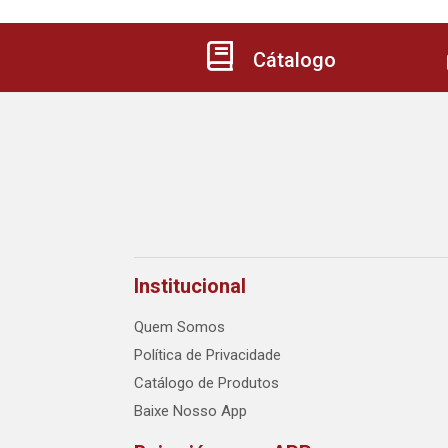
Cátalogo
Institucional
Quem Somos
Política de Privacidade
Catálogo de Produtos
Baixe Nosso App