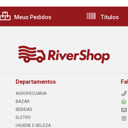
Meus Pedidos
Títulos
Departamentos
Fa
AGROPECUARIA
BAZAR
BEBIDAS
ELETRO
HIGIENE E BELEZA