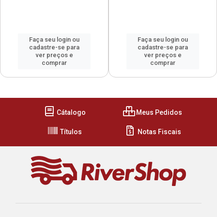
Faça seu login ou
Faça seu login ou
cadastre-se para
cadastre-se para
ver preços e
ver preços e
comprar
comprar
Cátalogo
Meus Pedidos
Títulos
Notas Fiscais