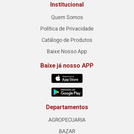
Institucional
Quem Somos
Política de Privacidade
Catálogo de Produtos
Baixe Nosso App
Baixe já nosso APP
Departamentos
AGROPECUARIA
BAZAR