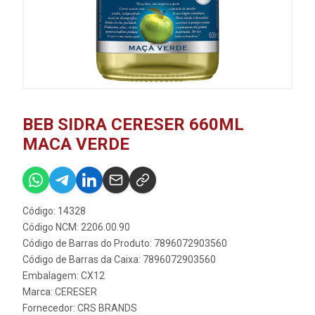
BEB SIDRA CERESER 660ML
MACA VERDE
Código: 14328
Código NCM: 2206.00.90
Código de Barras do Produto: 7896072903560
Código de Barras da Caixa: 7896072903560
Embalagem: CX12
Marca:
CERESER
Fornecedor:
CRS BRANDS