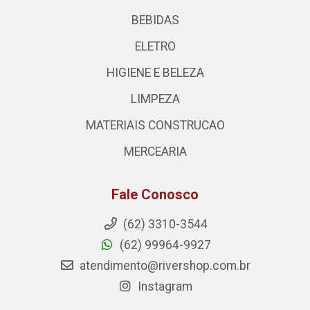
BEBIDAS
ELETRO
HIGIENE E BELEZA
LIMPEZA
MATERIAIS CONSTRUCAO
MERCEARIA
Fale Conosco
(62) 3310-3544
(62) 99964-9927
atendimento@rivershop.com.br
Instagram