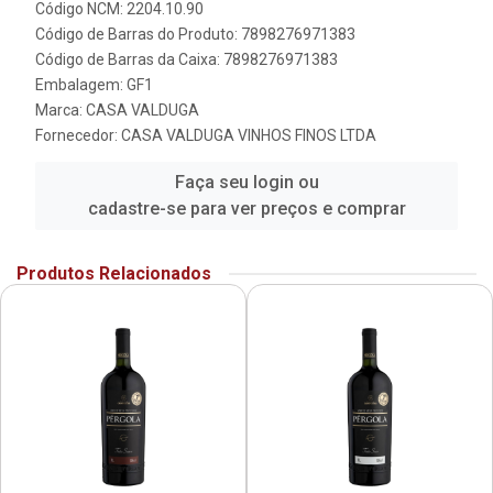
Código NCM: 2204.10.90
Código de Barras do Produto: 7898276971383
Código de Barras da Caixa: 7898276971383
Embalagem: GF1
Marca:
CASA VALDUGA
Fornecedor:
CASA VALDUGA VINHOS FINOS LTDA
Faça seu login ou
cadastre-se para ver preços e comprar
Produtos Relacionados