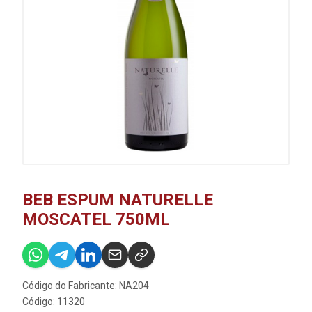
BEB ESPUM NATURELLE
MOSCATEL 750ML
Código do Fabricante: NA204
Código: 11320