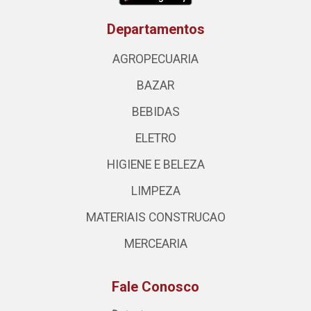
Departamentos
AGROPECUARIA
BAZAR
BEBIDAS
ELETRO
HIGIENE E BELEZA
LIMPEZA
MATERIAIS CONSTRUCAO
MERCEARIA
Fale Conosco