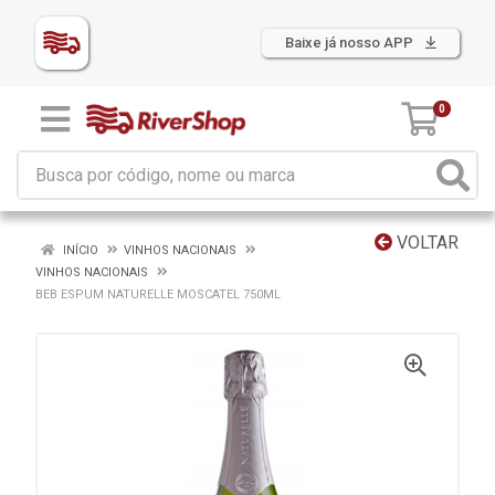
Baixe já nosso APP
0
VOLTAR
INÍCIO
VINHOS NACIONAIS
VINHOS NACIONAIS
BEB ESPUM NATURELLE MOSCATEL 750ML