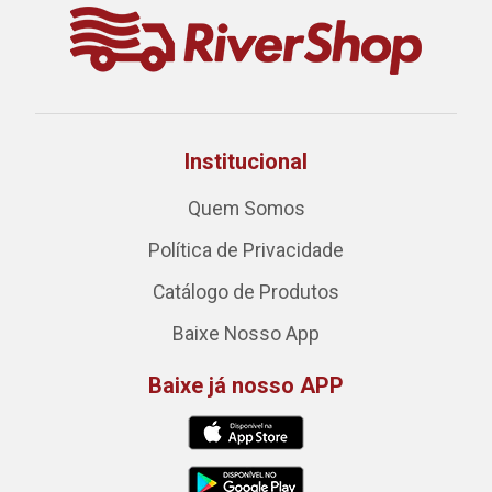
Institucional
Quem Somos
Política de Privacidade
Catálogo de Produtos
Baixe Nosso App
Baixe já nosso APP