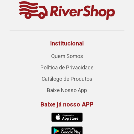
Institucional
Quem Somos
Política de Privacidade
Catálogo de Produtos
Baixe Nosso App
Baixe já nosso APP