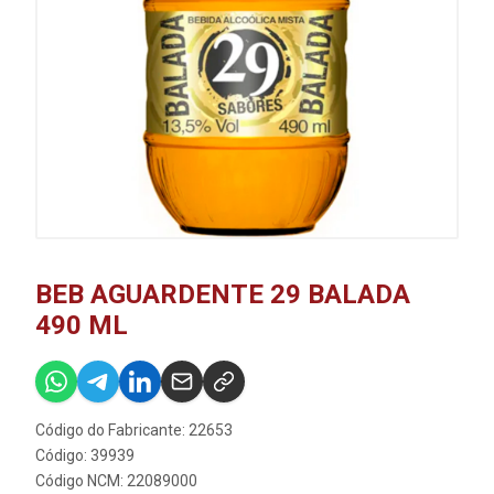
BEB AGUARDENTE 29 BALADA
490 ML
Código do Fabricante: 22653
Código: 39939
Código NCM: 22089000