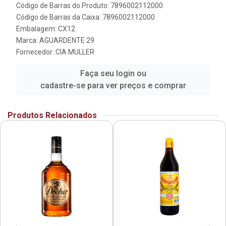
Código de Barras do Produto: 7896002112000
Código de Barras da Caixa: 7896002112000
Embalagem: CX12
Marca:
AGUARDENTE 29
Fornecedor:
CIA MULLER
Faça seu login ou
cadastre-se para ver preços e comprar
Produtos Relacionados