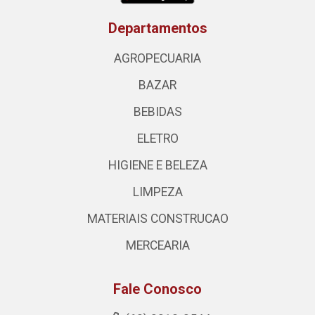
Departamentos
AGROPECUARIA
BAZAR
BEBIDAS
ELETRO
HIGIENE E BELEZA
LIMPEZA
MATERIAIS CONSTRUCAO
MERCEARIA
Fale Conosco