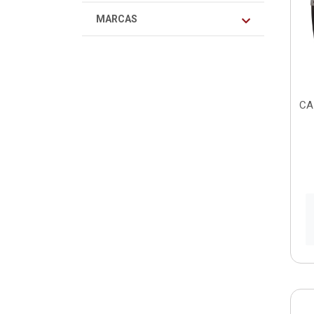
MARCAS
CA