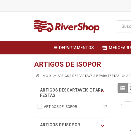
DEPARTAMENTOS
MERCEARI
ARTIGOS DE ISOPOR
INÍCIO
ARTIGOS DESCARTAVEIS E PARA FESTAS
AR
ARTIGOS DESCARTAVEIS E PARA
FESTAS
ARTIGOS DE ISOPOR
17
ARTIGOS DE ISOPOR