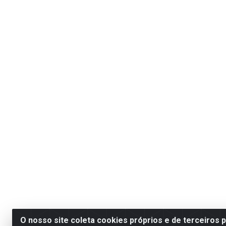
O nosso site coleta cookies próprios e de terceiros 