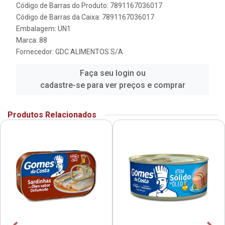
Código de Barras do Produto: 7891167036017
Código de Barras da Caixa: 7891167036017
Embalagem: UN1
Marca:
88
Fornecedor:
GDC ALIMENTOS S/A
Faça seu login ou
cadastre-se para ver preços e comprar
Produtos Relacionados