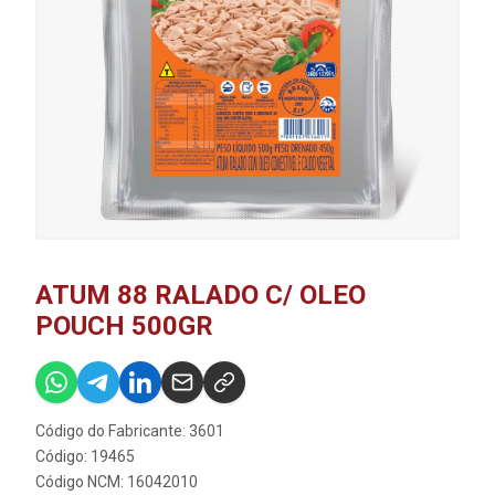
ATUM 88 RALADO C/ OLEO
POUCH 500GR
Código do Fabricante: 3601
Código: 19465
Código NCM: 16042010