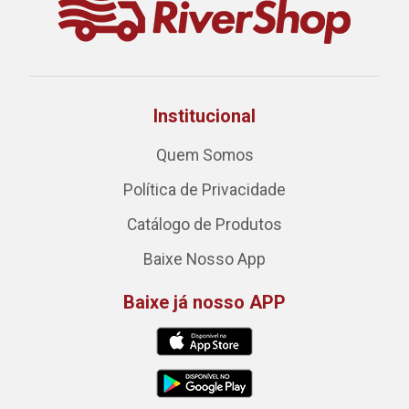
Institucional
Quem Somos
Política de Privacidade
Catálogo de Produtos
Baixe Nosso App
Baixe já nosso APP