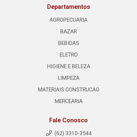
Departamentos
AGROPECUARIA
BAZAR
BEBIDAS
ELETRO
HIGIENE E BELEZA
LIMPEZA
MATERIAIS CONSTRUCAO
MERCEARIA
Fale Conosco
(62) 3310-3544