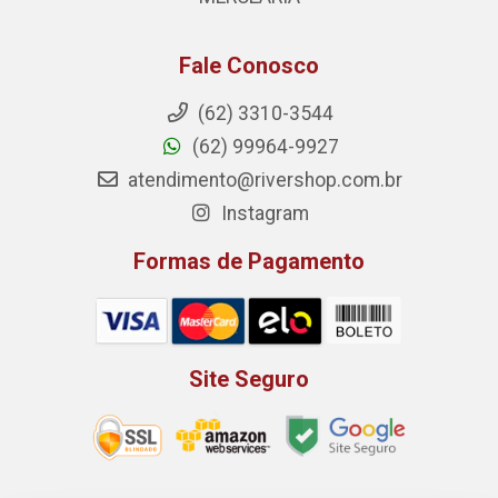
Fale Conosco
(62) 3310-3544
(62) 99964-9927
atendimento@rivershop.com.br
Instagram
Formas de Pagamento
Site Seguro