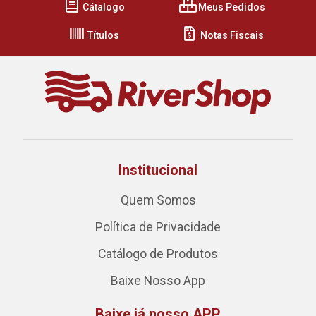
Cátalogo
Meus Pedidos
Títulos
Notas Fiscais
Institucional
Quem Somos
Política de Privacidade
Catálogo de Produtos
Baixe Nosso App
Baixe já nosso APP