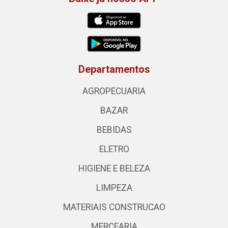
Departamentos
AGROPECUARIA
BAZAR
BEBIDAS
ELETRO
HIGIENE E BELEZA
LIMPEZA
MATERIAIS CONSTRUCAO
MERCEARIA