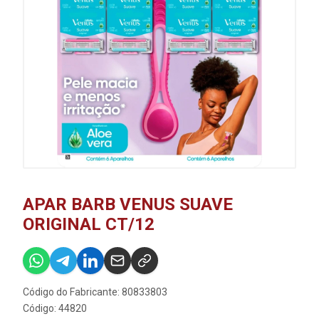
APAR BARB VENUS SUAVE
ORIGINAL CT/12
Código do Fabricante: 80833803
Código: 44820