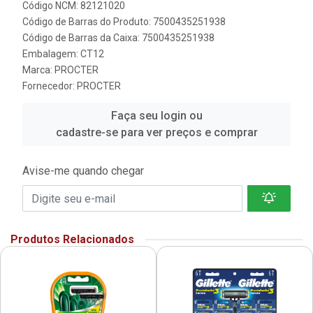
Código NCM: 82121020
Código de Barras do Produto: 7500435251938
Código de Barras da Caixa: 7500435251938
Embalagem: CT12
Marca:
PROCTER
Fornecedor:
PROCTER
Faça seu login ou
cadastre-se para ver preços e comprar
Avise-me quando chegar
Produtos Relacionados