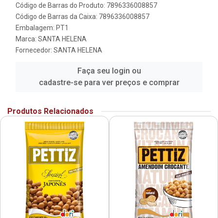
Código de Barras do Produto: 7896336008857
Código de Barras da Caixa: 7896336008857
Embalagem: PT1
Marca:
SANTA HELENA
Fornecedor:
SANTA HELENA
Faça seu login ou
cadastre-se para ver preços e comprar
Produtos Relacionados