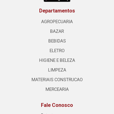
Departamentos
AGROPECUARIA
BAZAR
BEBIDAS
ELETRO
HIGIENE E BELEZA
LIMPEZA
MATERIAIS CONSTRUCAO
MERCEARIA
Fale Conosco