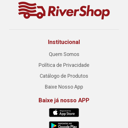
Institucional
Quem Somos
Política de Privacidade
Catálogo de Produtos
Baixe Nosso App
Baixe já nosso APP