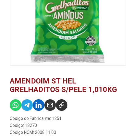
AMENDOIM ST HEL
GRELHADITOS S/PELE 1,010KG
Código do Fabricante: 1251
Código: 18270
Código NCM: 2008.11.00