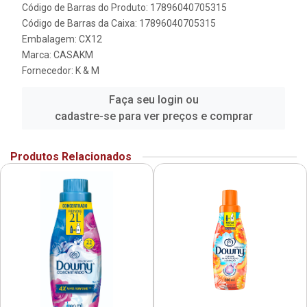
Código de Barras do Produto: 17896040705315
Código de Barras da Caixa: 17896040705315
Embalagem: CX12
Marca:
CASAKM
Fornecedor:
K & M
Faça seu login ou
cadastre-se para ver preços e comprar
Produtos Relacionados