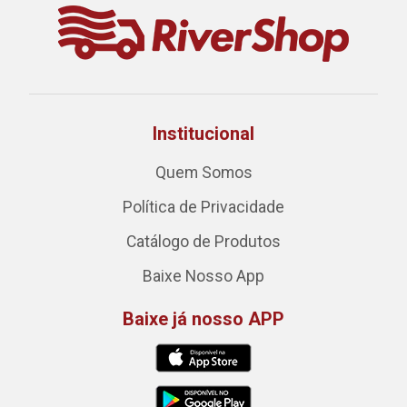
Institucional
Quem Somos
Política de Privacidade
Catálogo de Produtos
Baixe Nosso App
Baixe já nosso APP