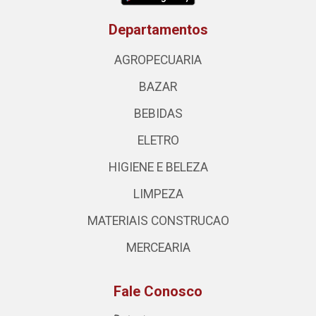
Departamentos
AGROPECUARIA
BAZAR
BEBIDAS
ELETRO
HIGIENE E BELEZA
LIMPEZA
MATERIAIS CONSTRUCAO
MERCEARIA
Fale Conosco