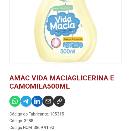
AMAC VIDA MACIAGLICERINA E
CAMOMILA500ML
Código do Fabricante: 105315
Código: 3988
Código NCM: 3809.91.90