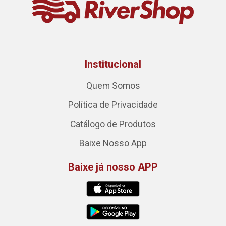
Institucional
Quem Somos
Política de Privacidade
Catálogo de Produtos
Baixe Nosso App
Baixe já nosso APP