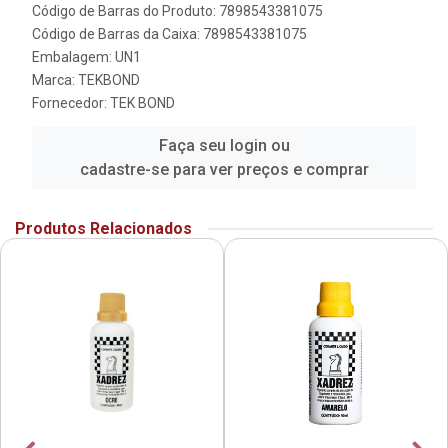
Código de Barras do Produto: 7898543381075
Código de Barras da Caixa: 7898543381075
Embalagem: UN1
Marca:
TEKBOND
Fornecedor:
TEK BOND
Faça seu login ou
cadastre-se para ver preços e comprar
Produtos Relacionados