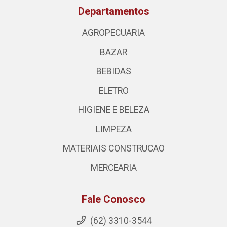
Departamentos
AGROPECUARIA
BAZAR
BEBIDAS
ELETRO
HIGIENE E BELEZA
LIMPEZA
MATERIAIS CONSTRUCAO
MERCEARIA
Fale Conosco
(62) 3310-3544