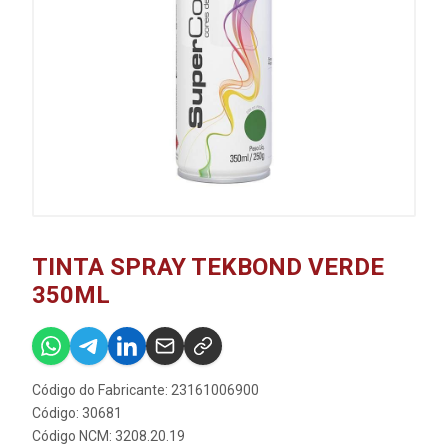
TINTA SPRAY TEKBOND VERDE
350ML
Código do Fabricante: 23161006900
Código: 30681
Código NCM: 3208.20.19