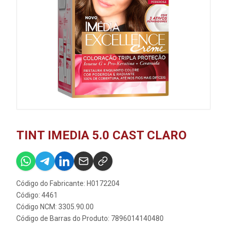
TINT IMEDIA 5.0 CAST CLARO
Código do Fabricante: H0172204
Código: 4461
Código NCM: 3305.90.00
Código de Barras do Produto: 7896014140480