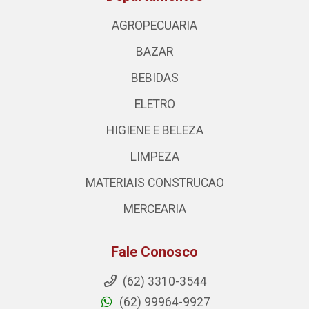
AGROPECUARIA
BAZAR
BEBIDAS
ELETRO
HIGIENE E BELEZA
LIMPEZA
MATERIAIS CONSTRUCAO
MERCEARIA
Fale Conosco
(62) 3310-3544
(62) 99964-9927