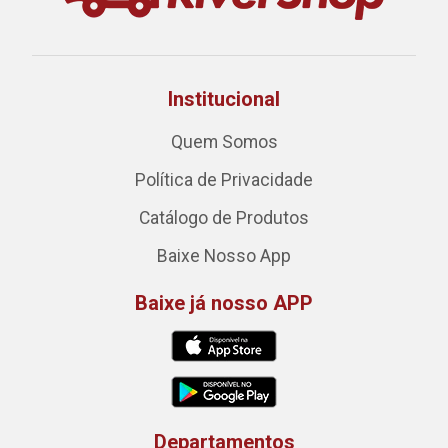
Institucional
Quem Somos
Política de Privacidade
Catálogo de Produtos
Baixe Nosso App
Baixe já nosso APP
Departamentos