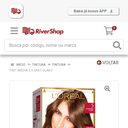
Baixe já nosso APP
0
VOLTAR
INÍCIO
TINTURA
TINTURA
TINT IMEDIA 5.0 CAST CLARO