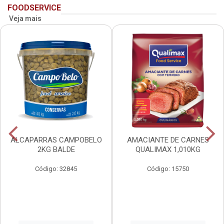
FOODSERVICE
Veja mais
ALCAPARRAS CAMPOBELO
AMACIANTE DE CARNES
2KG BALDE
QUALIMAX 1,010KG
Código: 32845
Código: 15750