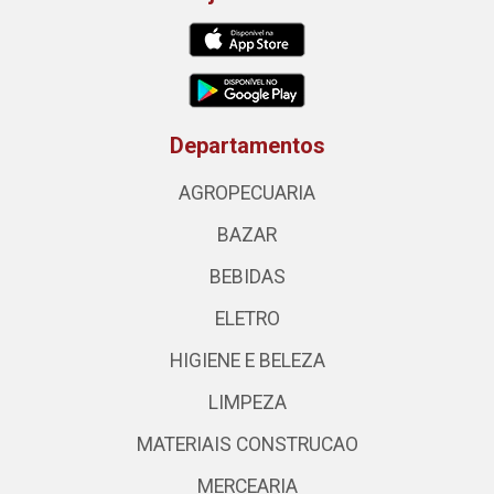
Departamentos
AGROPECUARIA
BAZAR
BEBIDAS
ELETRO
HIGIENE E BELEZA
LIMPEZA
MATERIAIS CONSTRUCAO
MERCEARIA