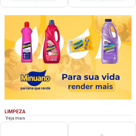
LIMPEZA
Veja mais