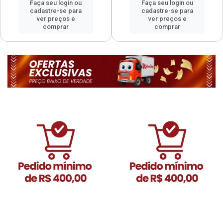
Faça seu login ou
Faça seu login ou
cadastre-se para
cadastre-se para
ver preços e
ver preços e
comprar
comprar