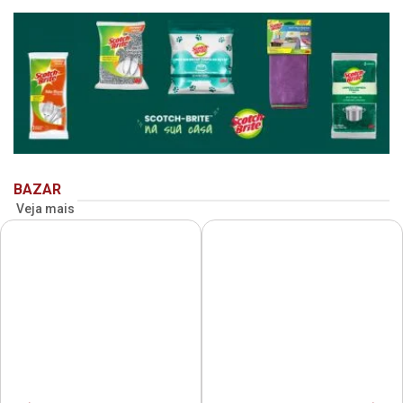
BAZAR
Veja mais