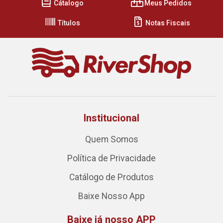
Cátalogo
Meus Pedidos
Títulos
Notas Fiscais
Institucional
Quem Somos
Política de Privacidade
Catálogo de Produtos
Baixe Nosso App
Baixe já nosso APP