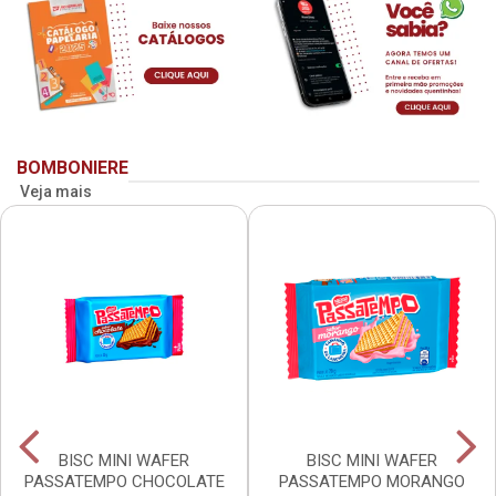
BOMBONIERE
Veja mais
BISC MINI WAFER
BISC MINI WAFER
PASSATEMPO CHOCOLATE
PASSATEMPO MORANGO