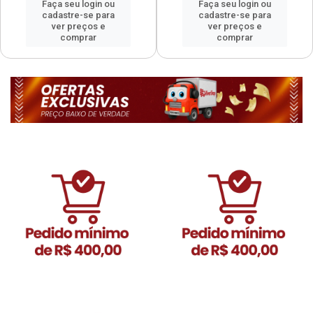
Faça seu login ou
Faça seu login ou
cadastre-se para
cadastre-se para
ver preços e
ver preços e
comprar
comprar