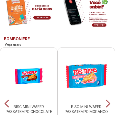
BOMBONIERE
Veja mais
BISC MINI WAFER
BISC MINI WAFER
PASSATEMPO CHOCOLATE
PASSATEMPO MORANGO