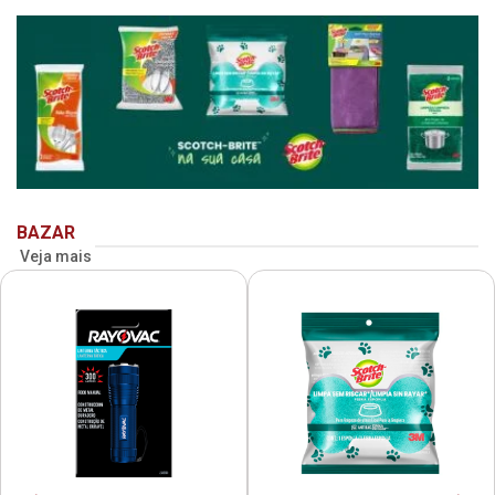
BAZAR
Veja mais