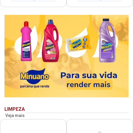
LIMPEZA
Veja mais