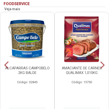
FOODSERVICE
Veja mais
ALCAPARRAS CAMPOBELO
AMACIANTE DE CARNES
2KG BALDE
QUALIMAX 1,010KG
Código: 32845
Código: 15750