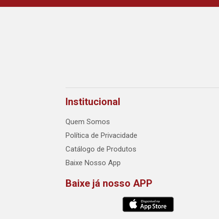
Institucional
Quem Somos
Política de Privacidade
Catálogo de Produtos
Baixe Nosso App
Baixe já nosso APP