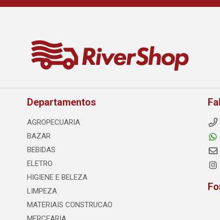
Departamentos
Fa
AGROPECUARIA
BAZAR
BEBIDAS
ELETRO
HIGIENE E BELEZA
Fo
LIMPEZA
MATERIAIS CONSTRUCAO
MERCEARIA