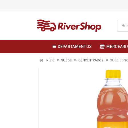
DEPARTAMENTOS
MERCEARI
INÍCIO
SUCOS
CONCENTRADOS
SUCO CONC