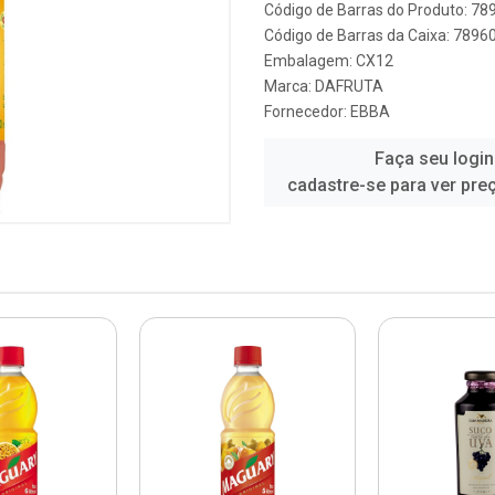
Código de Barras do Produto: 7
Código de Barras da Caixa: 789
Embalagem: CX12
Marca:
DAFRUTA
Fornecedor:
EBBA
Faça seu login
cadastre-se para ver pre