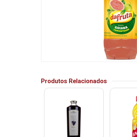
Produtos Relacionados