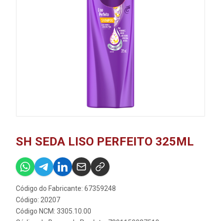
SH SEDA LISO PERFEITO 325ML
Código do Fabricante: 67359248
Código: 20207
Código NCM: 3305.10.00