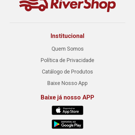
Institucional
Quem Somos
Política de Privacidade
Catálogo de Produtos
Baixe Nosso App
Baixe já nosso APP