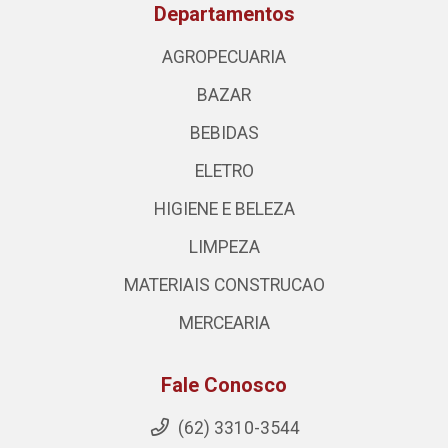
Departamentos
AGROPECUARIA
BAZAR
BEBIDAS
ELETRO
HIGIENE E BELEZA
LIMPEZA
MATERIAIS CONSTRUCAO
MERCEARIA
Fale Conosco
(62) 3310-3544