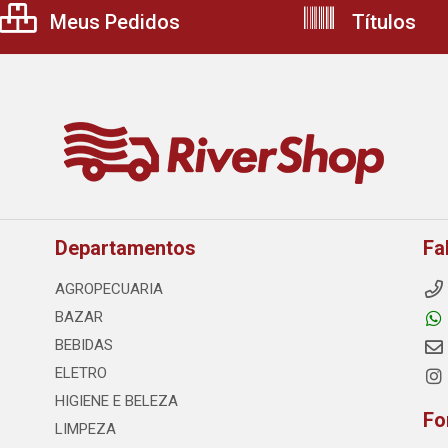
Meus Pedidos
Títulos
Departamentos
Fa
AGROPECUARIA
BAZAR
BEBIDAS
ELETRO
HIGIENE E BELEZA
Fo
LIMPEZA