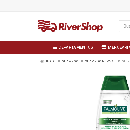
DEPARTAMENTOS
MERCEARI
INÍCIO
SHAMPOO
SHAMPOO NORMAL
SH P