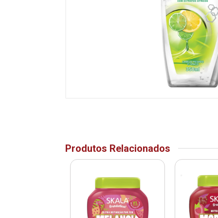
Produtos Relacionados