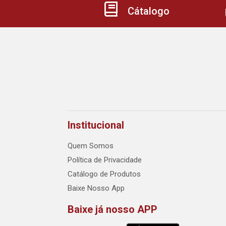
Cátalogo
Institucional
Quem Somos
Política de Privacidade
Catálogo de Produtos
Baixe Nosso App
Baixe já nosso APP