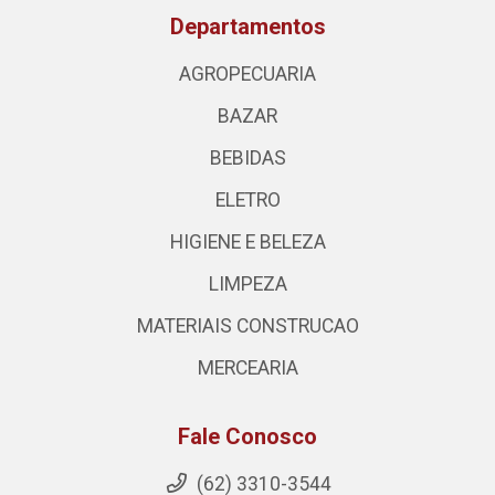
Departamentos
AGROPECUARIA
BAZAR
BEBIDAS
ELETRO
HIGIENE E BELEZA
LIMPEZA
MATERIAIS CONSTRUCAO
MERCEARIA
Fale Conosco
(62) 3310-3544