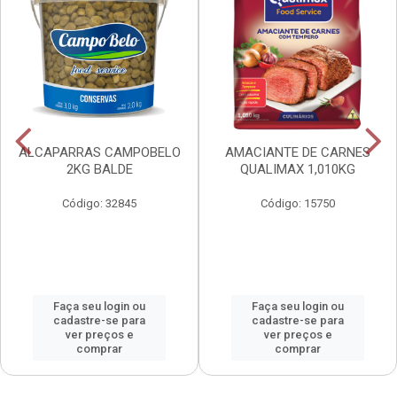
ALCAPARRAS CAMPOBELO
AMACIANTE DE CARNES
2KG BALDE
QUALIMAX 1,010KG
Código: 32845
Código: 15750
Faça seu login ou
Faça seu login ou
cadastre-se para
cadastre-se para
ver preços e
ver preços e
comprar
comprar