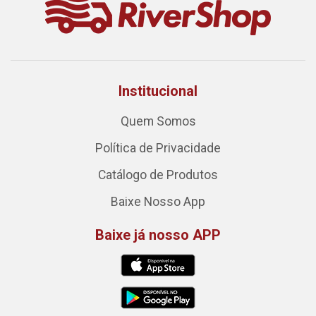
Institucional
Quem Somos
Política de Privacidade
Catálogo de Produtos
Baixe Nosso App
Baixe já nosso APP