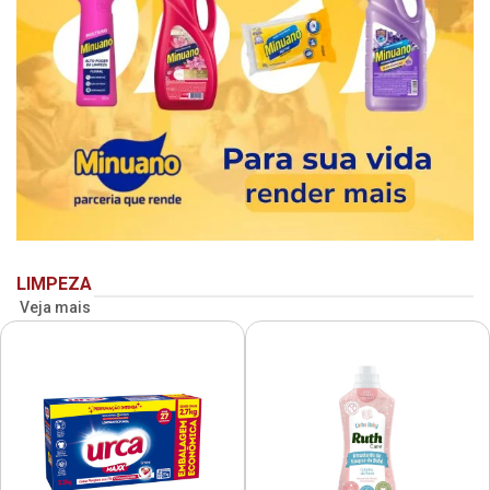
LIMPEZA
Veja mais