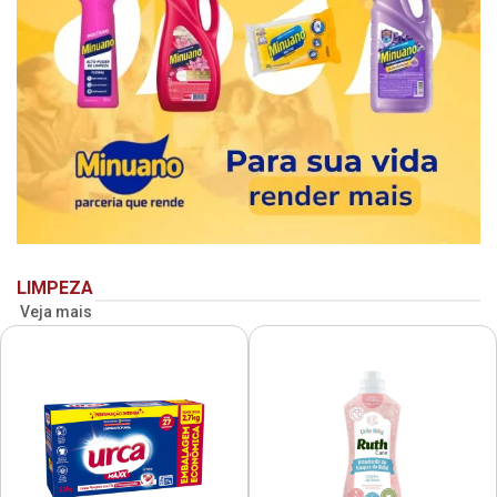
LIMPEZA
Veja mais