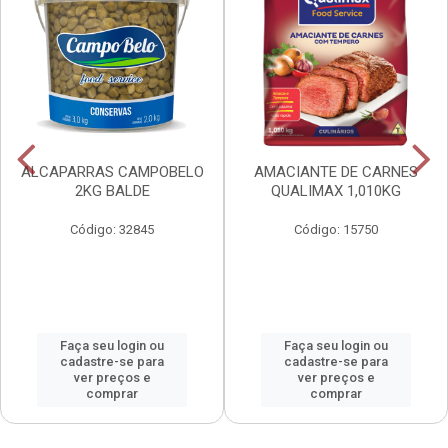
ALCAPARRAS CAMPOBELO
AMACIANTE DE CARNES
2KG BALDE
QUALIMAX 1,010KG
Código: 32845
Código: 15750
Faça seu login ou
Faça seu login ou
cadastre-se para
cadastre-se para
ver preços e
ver preços e
comprar
comprar