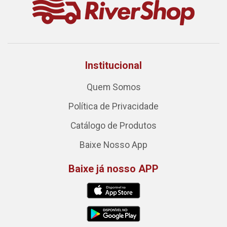
Institucional
Quem Somos
Política de Privacidade
Catálogo de Produtos
Baixe Nosso App
Baixe já nosso APP