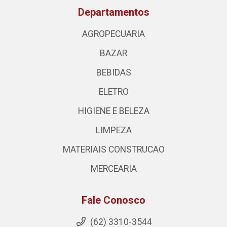
Departamentos
AGROPECUARIA
BAZAR
BEBIDAS
ELETRO
HIGIENE E BELEZA
LIMPEZA
MATERIAIS CONSTRUCAO
MERCEARIA
Fale Conosco
(62) 3310-3544