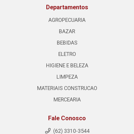
Departamentos
AGROPECUARIA
BAZAR
BEBIDAS
ELETRO
HIGIENE E BELEZA
LIMPEZA
MATERIAIS CONSTRUCAO
MERCEARIA
Fale Conosco
(62) 3310-3544