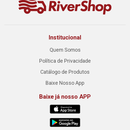
Institucional
Quem Somos
Política de Privacidade
Catálogo de Produtos
Baixe Nosso App
Baixe já nosso APP