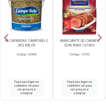
ALCAPARRAS CAMPOBELO
AMACIANTE DE CARNES
2KG BALDE
QUALIMAX 1,010KG
Código: 32845
Código: 15750
Faça seu login ou
Faça seu login ou
cadastre-se para
cadastre-se para
ver preços e
ver preços e
comprar
comprar