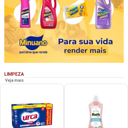
LIMPEZA
Veja mais